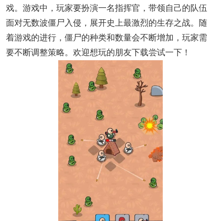
戏。游戏中，玩家要扮演一名指挥官，带领自己的队伍
面对无数波僵尸入侵，展开史上最激烈的生存之战。随
着游戏的进行，僵尸的种类和数量会不断增加，玩家需
要不断调整策略。欢迎想玩的朋友下载尝试一下！