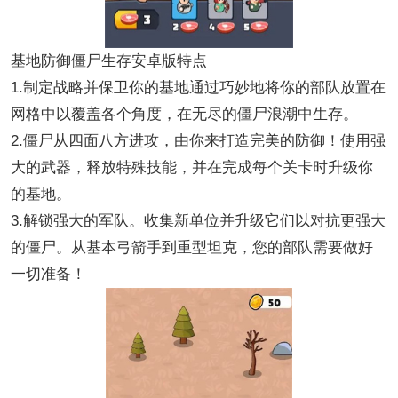
基地防御僵尸生存安卓版特点
1.制定战略并保卫你的基地通过巧妙地将你的部队放置在
网格中以覆盖各个角度，在无尽的僵尸浪潮中生存。
2.僵尸从四面八方进攻，由你来打造完美的防御！使用强
大的武器，释放特殊技能，并在完成每个关卡时升级你
的基地。
3.解锁强大的军队。收集新单位并升级它们以对抗更强大
的僵尸。从基本弓箭手到重型坦克，您的部队需要做好
一切准备！