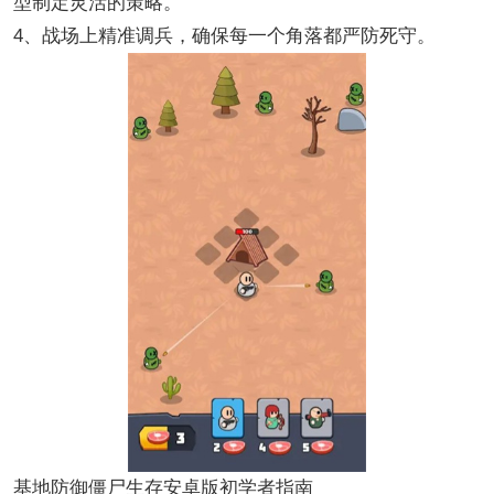
型制定灵活的策略。
4、战场上精准调兵，确保每一个角落都严防死守。
基地防御僵尸生存安卓版初学者指南