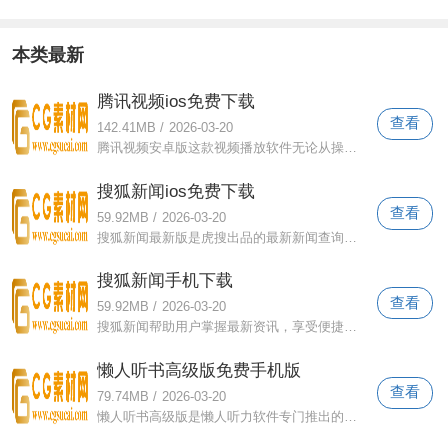
本类最新
腾讯视频ios免费下载
查看
142.41MB
/
2026-03-20
腾讯视频安卓版这款视频播放软件无论从操作的便捷性还是功能上来说都是非常不错的，而且还有很多其他的实用功能。虽然不能具体列出软件的名
搜狐新闻ios免费下载
查看
59.92MB
/
2026-03-20
搜狐新闻最新版是虎搜出品的最新新闻查询软件。在这个信息爆炸的时代，人们获取最新信息的需求变得越来越迫切。该软件致力于为用户提供一站
搜狐新闻手机下载
查看
59.92MB
/
2026-03-20
搜狐新闻帮助用户掌握最新资讯，享受便捷的阅读体验。所有最新的新闻资讯都快速提供给用户，帮助用户轻松掌握各种实时动态，随时轻松浏览。
懒人听书高级版免费手机版
查看
79.74MB
/
2026-03-20
懒人听书高级版是懒人听力软件专门推出的最新高级版在线听力软件。该软件汇集了大量丰富的音频资源和详细分类的小说作品，可以随时点击在线