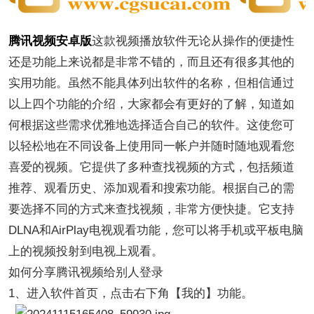
腾讯视频安卓版
这款视频播放软件无论从操作的便捷性
还是功能上来说都是非常不错的，而且还有很多其他的
实用功能。虽然不能具体列出软件的名称，但相信通过
以上四个功能的介绍，大家都会有更好的了解，知道如
何根据这些需求优雅地选择适合自己的软件。这使您可
以轻松地在不同设备上使用同一帐户并随时随地观看您
喜爱的视频。它提供了多种查找视频的方式，包括频道
推荐、观看历史、添加观看和搜索功能。根据自己的需
要选择不同的方式来查找视频，非常方便快捷。它支持
DLNA和AirPlay电视观看功能，您可以将手机或平板电脑
上的视频投射到电视上观看。
如何分享腾讯视频给别人登录
1、进入软件首页，点击右下角【我的】功能。