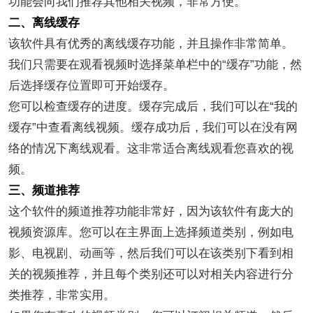
功能会向我们推荐其他相关视频，非常方便。
二、离线缓存
该软件具有优秀的离线缓存功能，并且操作非常简单。
我们只需要在观看视频时选择菜单栏中的“缓存”功能，然
后选择缓存位置即可开始缓存。
您可以检查缓存的进度。缓存完成后，我们可以在“我的
缓存”中查看离线视频。缓存成功后，我们可以在没有网
络的情况下离线观看。这非常适合离线观看您喜欢的视
频。
三、频道推荐
这个软件的频道推荐功能非常好，因为该软件有庞大的
视频资源库。您可以在主界面上选择频道类别，例如电
影、电视剧、动画等，然后我们可以在该类别下看到相
关的视频推荐，并且每个类别还可以对相关内容进行分
类推荐，非常实用。